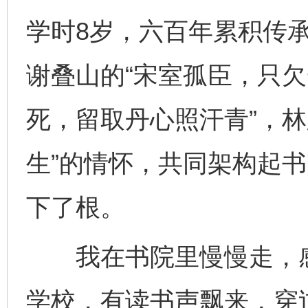
学时8岁，六百年累积传
谢叠山的“宋室孤臣，只欠
死，留取丹心照汗青”，林
生”的情怀，共同架构起
下了根。
我在书院里慢慢走，感
学校，有读书声飘来，穿