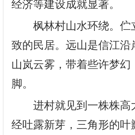
经济等建设成就显著。
枫林村山水环绕。伫立
致的民居。远山是信江沿
山岚云雾，带着些许梦幻
脚。
进村就见到一株株高大
经吐露新芽，三角形的叶