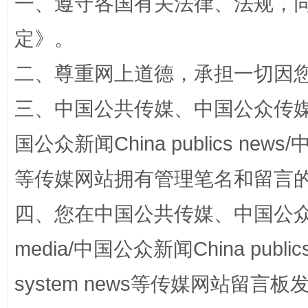
一、遵守各国有关法律、法规，
定
》。
二、尊重网上道德，承担一切因
三、中国公共传媒、中国公众传媒、中国全
国公众新闻China publics news/中
等传媒网站拥有管理笔名和留言
国家大学科技园优化重塑工作
四、您在中国公共传媒、中国公众传媒、
media/中国公众新闻China public
system news等传媒网站留