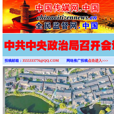
>
投稿邮箱：
3555333776@QQ.COM
网络推广投稿
点击进入>>>