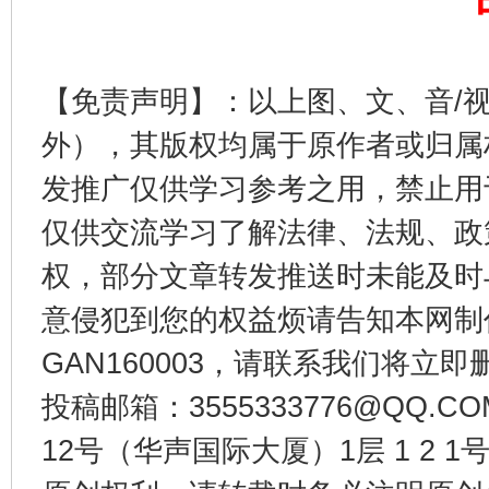
东山县通报“牛蛙产品抗生素超标问题”
法
【免责声明】：以上图、文、音/
外），其版权均属于原作者或归属
发推广仅供学习参考之用，禁止用
仅供交流学习了解法律、法规、政
权，部分文章转发推送时未能及时
千年窑火 生生不息
一
意侵犯到您的权益烦请告知本网制作采编
GAN160003，请联系我们将立即删
投稿邮箱：3555333776@QQ
12号（华声国际大厦）1层 1 2