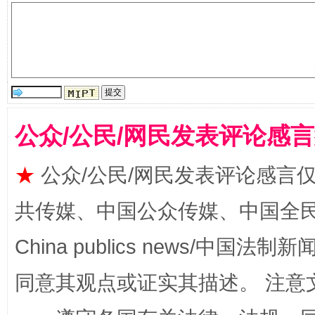
全民健身五年计划来了！等你上场
公众/公民/网民发表评论感
★
公众/公民/网民发表评论感言
共传媒、中国公众传媒、中国全民传媒Ch
China publics news/中国法制新闻
同意其观点或证实其描述。 注意
阿坝州三大球赛在茂县开幕
规模最