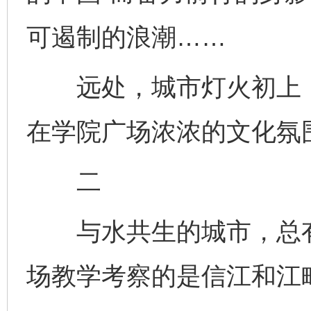
可遏制的浪潮……
远处，城市灯火初上，
在学院广场浓浓的文化氛
二
与水共生的城市，总有
场教学考察的是信江和江