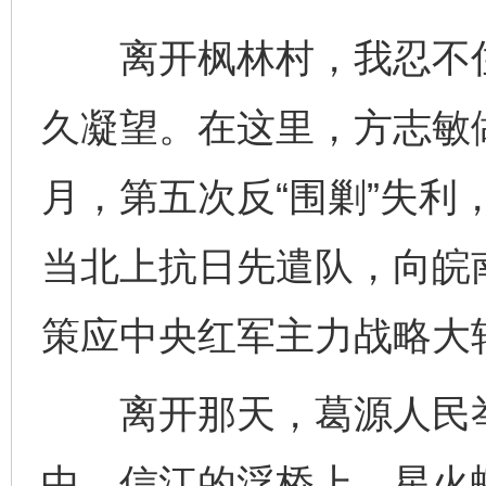
离开枫林村，我忍不住
久凝望。在这里，方志敏做
月，第五次反“围剿”失利
当北上抗日先遣队，向皖
策应中央红军主力战略大
离开那天，葛源人民举
中，信江的浮桥上，星火