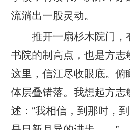
流淌出一股灵动。
推开一扇杉木院门，有
书院的制高点，也是方志
这里，信江尽收眼底。俯
体层叠错落。我想起方志
述：“我相信，到那时，
是日新月异的进步……”