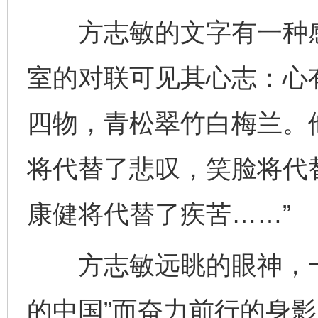
方志敏的文字有一种感
室的对联可见其心志：心
四物，青松翠竹白梅兰。
将代替了悲叹，笑脸将代
康健将代替了疾苦……”
方志敏远眺的眼神，一
的中国”而奋力前行的身