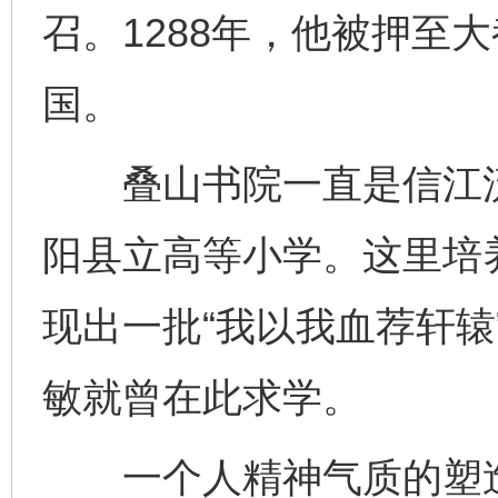
召。1288年，他被押至
国。
叠山书院一直是信江流
阳县立高等小学。这里培
现出一批“我以我血荐轩辕
敏就曾在此求学。
一个人精神气质的塑造