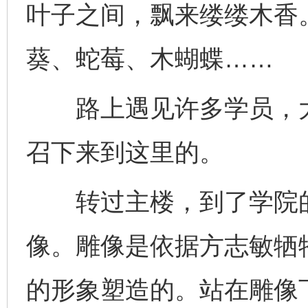
叶子之间，飘来缕缕木香
葵、蛇莓、木蝴蝶……
路上遇见许多学员，大
召下来到这里的。
转过主楼，到了学院的
像。雕像是依据方志敏牺
的形象塑造的。站在雕像