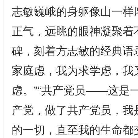
志敏巍峨的身躯像山一样
正气，远眺的眼神凝聚着
碑，刻着方志敏的经典语
家庭虑，我为求学虑，我
虑。”“共产党员——这是
产党，做了共产党员，我
的一切，直至我的生命都