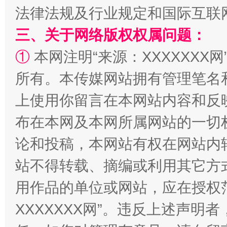
法律法规及行业规定和国际互联
三、关于网络版权权属问题：
①
本网注明“来源：XXXXXXX网
所有。本传媒网站拥有管理笔名
上使用你留言在本网站内容和反
国家大学科技园优化重塑工作
布在本网及本网所属网站的一切
论和投稿，本网站有权在网站内
站不得转载、摘编或利用其它方
用作品的单位或网站，应在授权
XXXXXXX网”。违反上述声