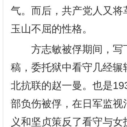
气。而后，共产党人又将
玉山不屈的性格。
方志敏被俘期间，写下
稿，委托狱中看守几经辗
北抗联的赵一曼。也是19
部负伤被俘，在日军监视
义和坚贞策反了看守与女