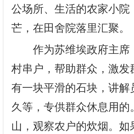
公场所、生活的农家小院
芒，在田舍院落里汇聚。
作为苏维埃政府主席，
村串户，帮助群众，激发
有一块平滑的石块，讲解
久等，专供群众休息用的
山，观察农户的炊烟。如