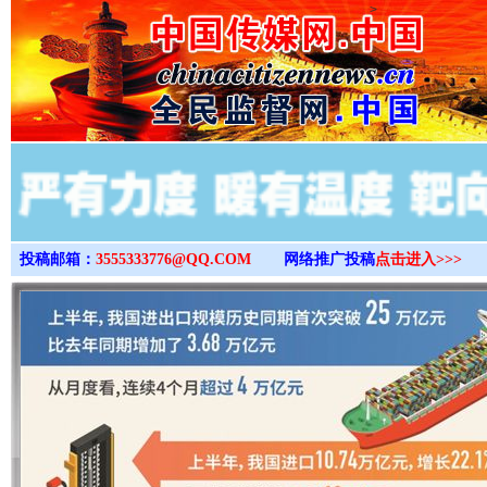
>
投稿邮箱：
3555333776@QQ.COM
网络推广投稿
点击进入>>>