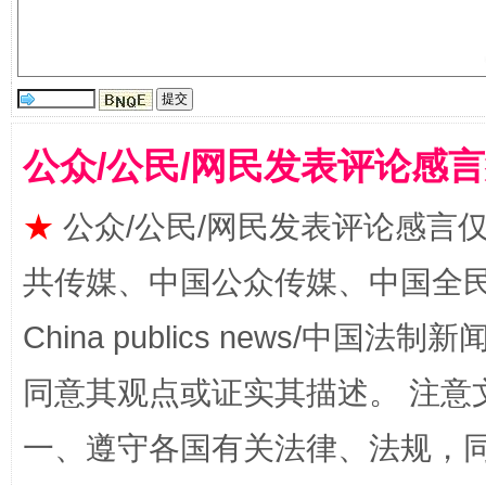
公众/公民/网民发表评论感
★
公众/公民/网民发表评论感言
全民健身五年计划来了！等你上场
共传媒、中国公众传媒、中国全民传媒Ch
China publics news/中国法制新闻
同意其观点或证实其描述。 注意
一、遵守各国有关法律、法规，