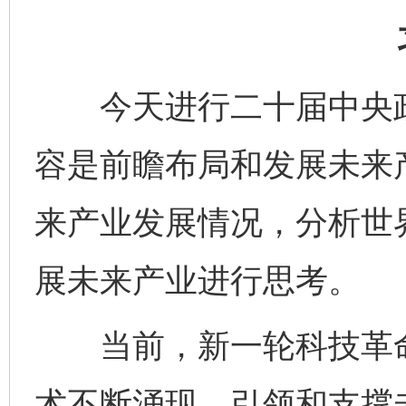
今天进行二十届中央政
容是前瞻布局和发展未来
来产业发展情况，分析世
展未来产业进行思考。
当前，新一轮科技革命
术不断涌现，引领和支撑