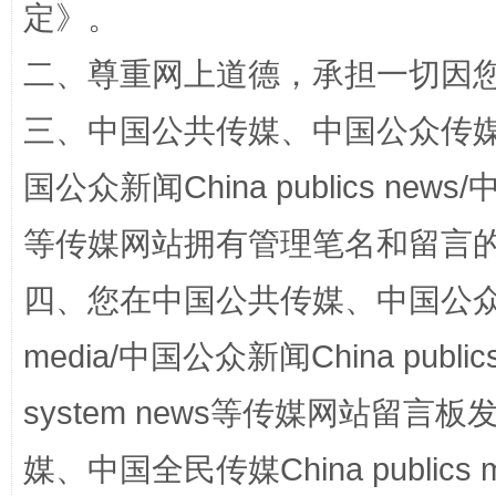
定
》。
二、尊重网上道德，承担一切因
阿坝州三大球赛在茂县开幕
规模最
三、中国公共传媒、中国公众传媒、中国全
国公众新闻China publics news/中
等传媒网站拥有管理笔名和留言
四、您在中国公共传媒、中国公众传媒、
media/中国公众新闻China public
国家大学科技园优化重塑工作
system news等传媒网站留
媒、中国全民传媒China publics me