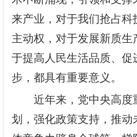
来产业，对于我们抢占科
主动权，对于发展新质生
于提高人民生活品质、促
步，都具有重要意义。
近年来，党中央高度重
划，强化政策支持，推动