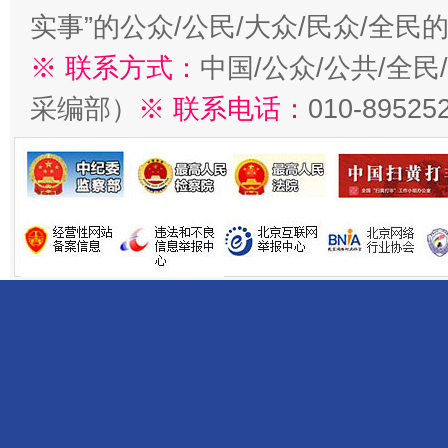
实事”的公众/公民/大众/民众/全
※ 联系方式：
中国/公众/公共/全
采编部）
※ 联系电话：
010-89525