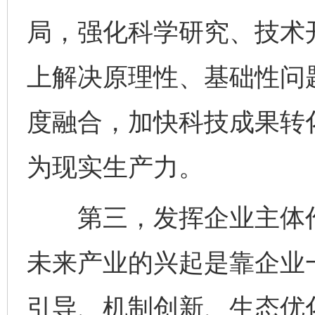
局，强化科学研究、技术
上解决原理性、基础性问
度融合，加快科技成果转
为现实生产力。
第三，发挥企业主体作
未来产业的兴起是靠企业
引导、机制创新、生态优