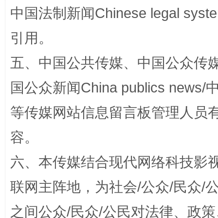
中国法制新闻Chinese legal 
引用。
五、中国公共传媒、中国公众传媒、中国全
扯下公款旅游的“隐身衣”
如何以同
国公众新闻China publics news/中
等传媒网站信息留言板管理人员
容。
六、本传媒结合现代网络科技影
联网主阵地，为社会/公众/民众
“蜀中异人”王建安的艺术幻境
之间公众/民众/公民对法律、政