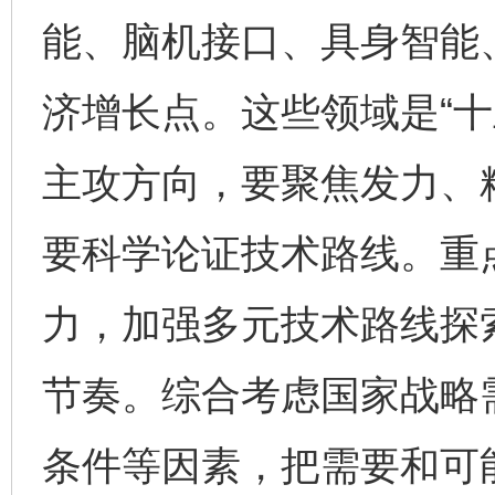
能、脑机接口、具身智能
济增长点。这些领域是“十
主攻方向，要聚焦发力、
要科学论证技术路线。重
力，加强多元技术路线探
节奏。综合考虑国家战略
条件等因素，把需要和可