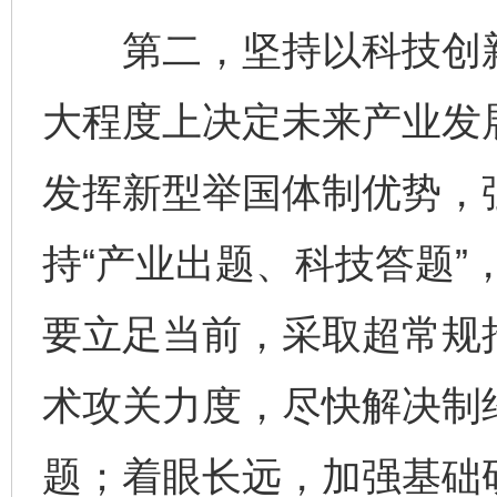
第二，坚持以科技创新
大程度上决定未来产业发
发挥新型举国体制优势，
持“产业出题、科技答题”
要立足当前，采取超常规
术攻关力度，尽快解决制约
题；着眼长远，加强基础