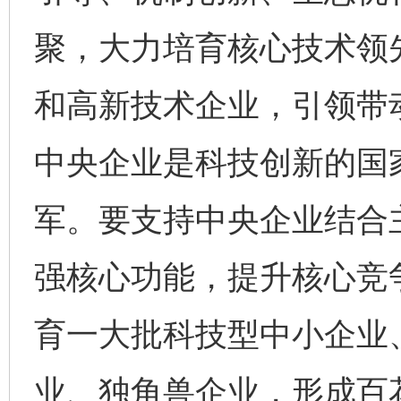
聚，大力培育核心技术领
和高新技术企业，引领带
中央企业是科技创新的国
军。要支持中央企业结合
强核心功能，提升核心竞
育一大批科技型中小企业
业、独角兽企业，形成百