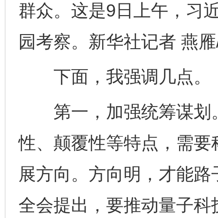
群众。这是9日上午，习
园考察。新华社记者 燕雁
下面，我强调几点。
第一，加强统筹谋划。
性、颠覆性等特点，需要
展方向。方向明，才能路
全会提出，要推动量子科