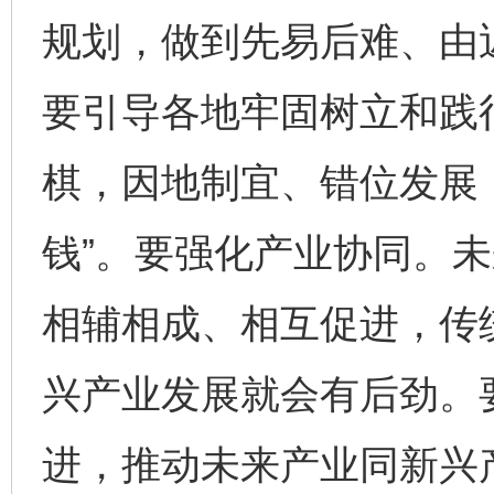
规划，做到先易后难、由
要引导各地牢固树立和践
棋，因地制宜、错位发展，
钱”。要强化产业协同。
相辅相成、相互促进，传
兴产业发展就会有后劲。
进，推动未来产业同新兴