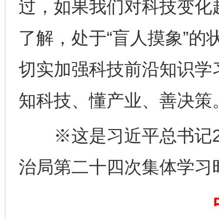
过，如果我们对科技变化
了解，处于“盲人摸象”的
切实加强科技前沿知识学
知科技、懂产业、善决策
※这是习近平总书记20
完善运行机制助力责任有效落实
一纸欠条
治局第二十四次集体学习