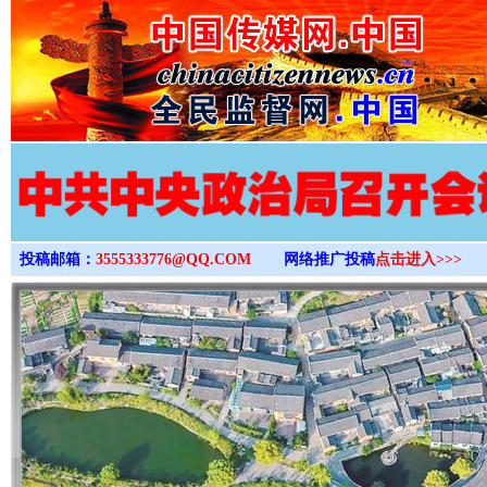
>
投稿邮箱：
3555333776@QQ.COM
网络推广投稿
点击进入>>>