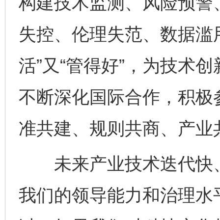
构建技术监测、风险预警
失控、伦理失范、数据滥
活”又“管得好”，为技术
不断深化国际合作，积极
准共建、规则共商、产业
未来产业技术迭代快、
我们的领导能力和治理水