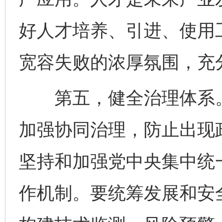
好人才培养、引进、使用
宽容失败的浓厚氛围，充
第五，健全治理体系。
加强协同治理，防止出现
坚持和加强党中央集中统
作机制。要统筹发展和安