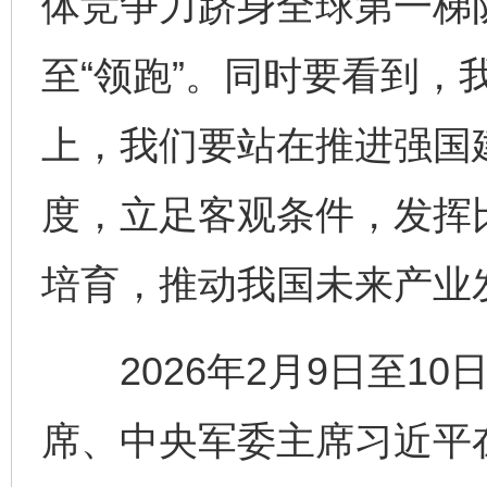
体竞争力跻身全球第一梯队
至“领跑”。同时要看到，
上，我们要站在推进强国
度，立足客观条件，发挥
培育，推动我国未来产业
2026年2月9日至10
席、中央军委主席习近平