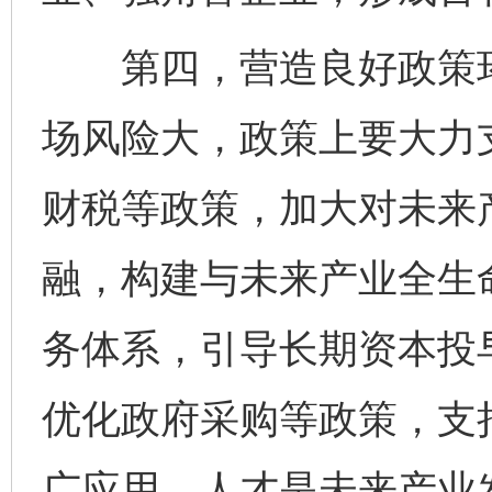
第四，营造良好政策环
场风险大，政策上要大力
财税等政策，加大对未来
融，构建与未来产业全生
务体系，引导长期资本投
优化政府采购等政策，支
广应用。人才是未来产业