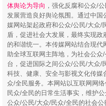
体舆论为导向
，强化反腐和公众/公
发展营造良好舆论氛围。通过中国公
媒网站架起政府和公众/公民/大众
盾，促进社会大发展，最终实现政府
的和谐统一。本传媒网站结合现代
助全球互联网主阵地，为社会公众/
台，促进国际之间公众/公民/大众
科技、健康、安全与影视文化传媒合
众/全民服务。本网站以互联网网络
民众/全民的日常生活事实，维护公众
公众/公民/大众/民众/全民的社会