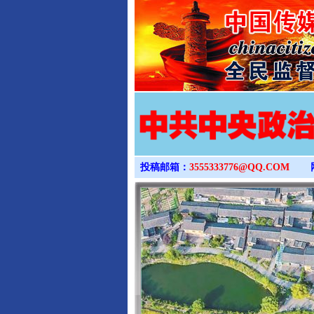
投稿邮箱：
3555333776@QQ.COM