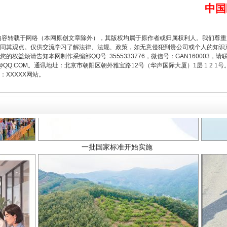
中国
内容转载于网络（本网原创文章除外），其版权均属于原作者或归属权利人。我们尊
同其观点。仅供交流学习了解法律、法规、政策，如无意侵犯到贵公司或个人的知识
权益烦请告知本网制作采编部QQ号: 3555333776，微信号：GAN160003，请
3776@QQ.COM。通讯地址：北京市朝阳区朝外雅宝路12号（华声国际大厦）1层 1 
XXXXX网站。
一批国家标准开始实施