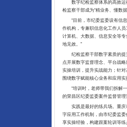
数字纪检监察体系的高效运行
检监察干部成为“精业务、懂数
“目前，市纪委监委设有信息技
作机构，专兼职信息化工作人员
计算机、大数据、信息安全等专
地见效。”
纪检监察干部数字素质的提升，
点开展数字监督理念、平台战略
实操培训，提升实战能力；针对
围绕数字赋能核心业务和应用实操
“培训时，老师带我们拆解一体
的荣昌区纪委监委案件监督管理
实践是最好的练兵场。重庆市纪
字应用工作机制，由市纪委监委
享实操经验，构建跟案轮训等练