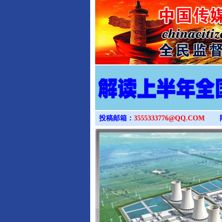
投稿邮箱：
3555333776@QQ.COM