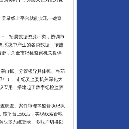
，登录线上平台就能实现一键查
下，拓展数据资源种类，协调市
务系统中产生的各类数据，按照
资源，为全市纪检监察机关提供
亲自抓、分管领导具体抓、各部
27年）、市纪委监委机关深化大
设应用，搭建起了数字纪检监察
审查调查、案件审理等监督执纪执
，该平台上线后，实现线索台账
解决多系统登录、多账户切换以