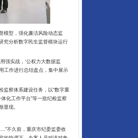
督模型，强化廉洁风险动态监
研究分析数字民生监督模块运行
用强实战，‘公权力大数据监
应用工作进行总结盘点，集中展示
监察体系建设任务，以“数字重
“一体化工作平台”等一批纪检监察
渐显现。
…”不久前，重庆市纪委监委收
室的协调下，办案人员对该对象