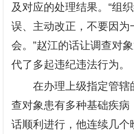
及对应的处理结果。“组
误、主动改正，不要因为
会。”赵江的话让调查对
代了多起违纪违法行为。
在办理上级指定管辖的
查对象患有多种基础疾病
话顺利进行，他连续几个