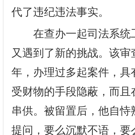
代了违纪违法事实。
在查办一起司法系统工
又遇到了新的挑战。该审
年，办理过多起案件，具
受财物的手段隐蔽，而且
串供。被留置后，他自恃
提问，要么沉默不语，要