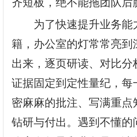
齐短板，绝不能拖团队后
为了快速提升业务能力
籍，办公室的灯常常亮到
出来，逐页研读、对比分
证据固定到定性量纪，每
密麻麻的批注、写满重点
钻研与付出。遇到不懂的