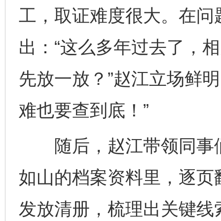
工，取证难度很大。在问
出：“这么多年过去了，
先放一放？”赵江立场鲜明
难也要查到底！”
随后，赵江带领同事们
如山的档案资料里，逐页
发放清册，梳理出关键线