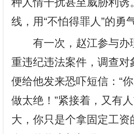
种人情干扰甚至威胁利诱
线，用“不怕得罪人”的勇
有一次，赵江参与办理
重违纪违法案件，调查对
便给他发来恐吓短信：“
做太绝！”紧接着，又有人
大，你只是个拿固定工资