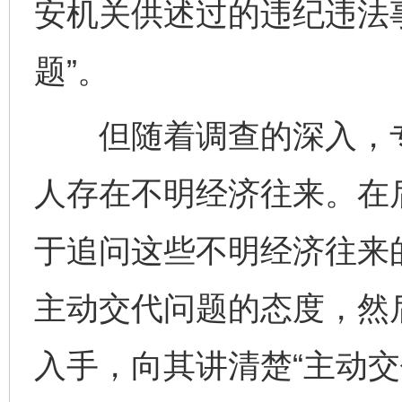
安机关供述过的违纪违法
题”。
但随着调查的深入，专
人存在不明经济往来。在
于追问这些不明经济往来
主动交代问题的态度，然
入手，向其讲清楚“主动交