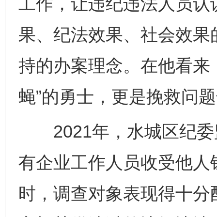
工作，让违纪违法人员认
果、纪法效果、社会效果
持的办案理念。在他看来
蝇”的勇士，更是挽救问题
2021年，水城区纪委
有企业工作人员收受他人
时，调查对象表现得十分