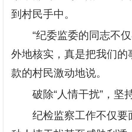
到村民手中。
“纪委监委的同志不仅
外地核实，真是把我们的
款的村民激动地说。
破除“人情干扰”，坚持
纪检监察工作不仅要面