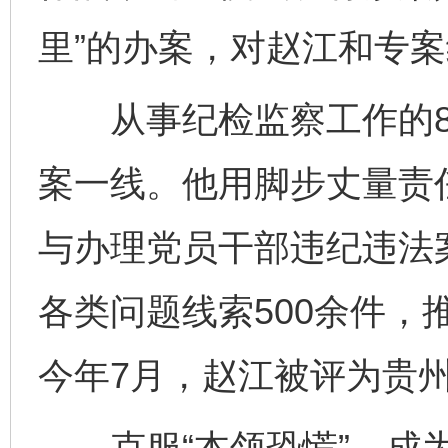
里”的办案，对赵江和专
从事纪检监察工作的8
案一线。他用脚步丈量责
与办理党员干部违纪违法案
各类问题线索500余件，
今年7月，赵江被评为贵
克服“本领恐慌”，成为