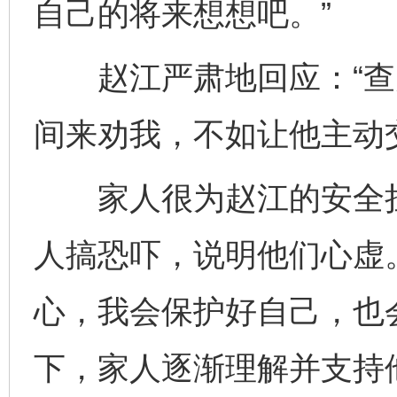
自己的将来想想吧。”
赵江严肃地回应：“查办
间来劝我，不如让他主动
家人很为赵江的安全担
人搞恐吓，说明他们心虚
心，我会保护好自己，也
下，家人逐渐理解并支持