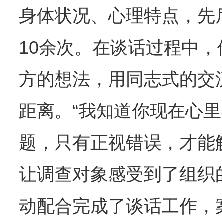
身体状况、心理特点，先
10余次。在谈话过程中
方的想法，用同志式的交
距离。“我知道你现在心
题，只有正视错误，才能
让调查对象感受到了组织
动配合完成了谈话工作，