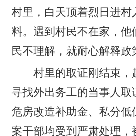
村里，白天顶着烈日进村
料。遇到村民不在家，他
民不理解，就耐心解释政
村里的取证刚结束，赵
寻找外出务工的当事人取
危房改造补助金、私分低
案干部均受到严肃处理，