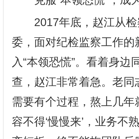
2017年底，赵江从检
委，面对纪检监察工作的
入“本领恐慌”。看着身边
查，赵江非常着急。老同
需要有个过程，熬上几年就
容不得‘慢慢来’，业务不