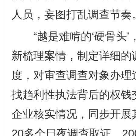
人员，妄图打乱调查节奏
“越是难啃的‘硬骨头’
新梳理案情，制定详细的
度，对审查调查对象办理
找趋利性执法背后的权钱
企业核实情况，同步开展
20多个日夜调查取证、2