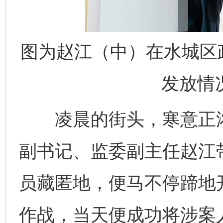
图为赵江（中）在水城区
发放情
凌晨的街头，寒意正浓
副书记、监委副主任赵江
员藏匿地，便马不停蹄地
作战，当天便成功将涉案