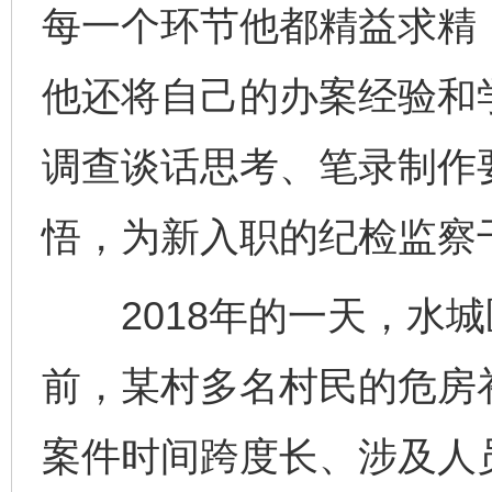
每一个环节他都精益求精
他还将自己的办案经验和
调查谈话思考、笔录制作
悟，为新入职的纪检监察
2018年的一天，水城
前，某村多名村民的危房
案件时间跨度长、涉及人