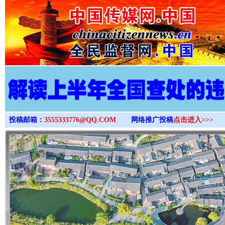
>
投稿邮箱：
3555333776@QQ.COM
网络推广投稿
点击进入>>>