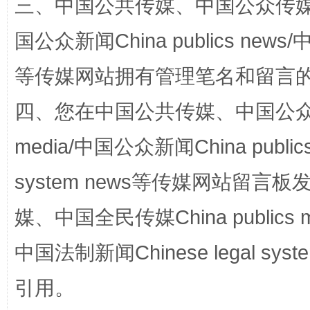
三、中国公共传媒、中国公众传媒、中国全
国公众新闻China publics news/中
等传媒网站拥有管理笔名和留言
四、您在中国公共传媒、中国公众传媒、
media/中国公众新闻China public
国家大学科技园优化重塑工作
system news等传媒网站留
媒、中国全民传媒China publics me
中国法制新闻Chinese legal 
引用。