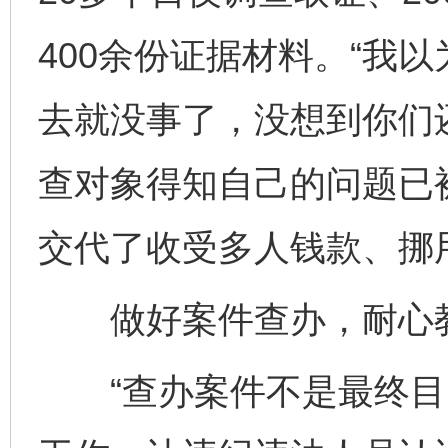
400余份证据材料。“我
去就没事了，没想到你们
查对象得知自己的问题已
交代了收受多人钱款、挪
做好案件查办，耐心教
“查办案件不是最终目