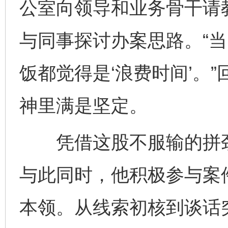
公室向领导和业务骨干请
与同事探讨办案思路。“
饭都觉得是‘浪费时间’。
神里满是坚定。
凭借这股不服输的拼劲
与此同时，他积极参与案
本领。从线索初核到谈话