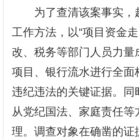
为了查清该案事实，赵
工作方法，以“项目资金走
改、税务等部门人员力量
项目、银行流水进行全面
违纪违法的关键证据。同
从党纪国法、家庭责任等
理。调查对象在确凿的证