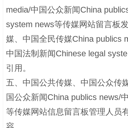
media/中国公众新闻China public
system news等传媒网站留
国家大学科技园优化重塑工作
媒、中国全民传媒China publics me
中国法制新闻Chinese legal 
引用。
五、中国公共传媒、中国公众传媒、中国全
国公众新闻China publics news/中
扯下公款旅游的“隐身衣”
如何以同
等传媒网站信息留言板管理人员
容。