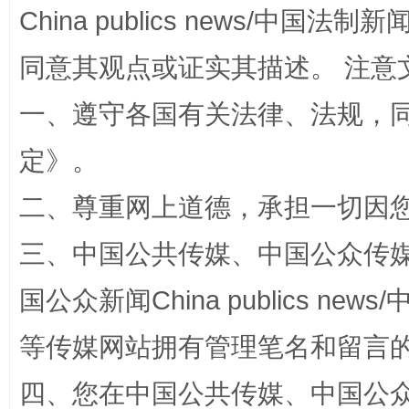
全民健身五年计划来了！等你上场
China publics news/中国法制新闻
同意其观点或证实其描述。 注意
一、遵守各国有关法律、法规，
定
》。
二、尊重网上道德，承担一切因
三、中国公共传媒、中国公众传媒、中国全
阿坝州三大球赛在茂县开幕
规模最
国公众新闻China publics news/中
等传媒网站拥有管理笔名和留言
四、您在中国公共传媒、中国公众传媒、