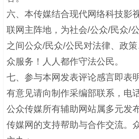
六、本传媒结合现代网络科技影
联网主阵地，为社会/公众/民众
之间公众/民众/公民对法律、政
“蜀中异人”王建安的艺术幻境
众服务！人人都作守法公民。
七、参与本网发表评论感言即表明
有意见请向制作采编部联系，电话：0
公众传媒所有辅助网站属多元发
传媒网的支持帮助与合作交流。
完善运行机制助力责任有效落实
一纸欠条