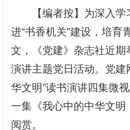
【编者按】为深入学习
进“书香机关”建设，培育
文，《党建》杂志社近期举
演讲主题党日活动。党建
华文明”读书演讲四集微
一集《我心中的中华文明
阅赏。