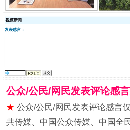
视频新闻
发表感言：
受贿1.44亿！段成刚被判无期
从幼儿
公众/公民/网民发表评论感
★
公众/公民/网民发表评论感言
共传媒、中国公众传媒、中国全民传媒Ch