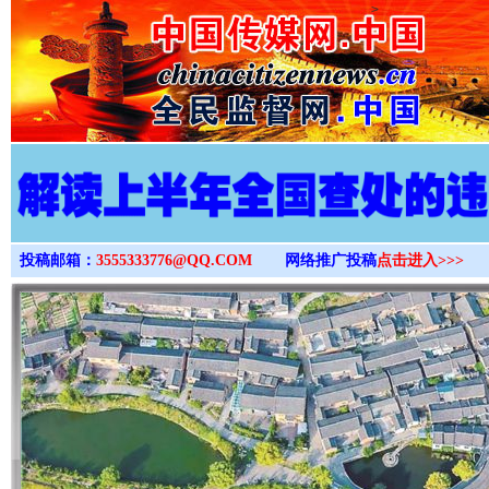
>
投稿邮箱：
3555333776@QQ.COM
网络推广投稿
点击进入>>>