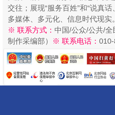
交往；展现“服务百姓”和“说真话
多媒体、多元化、信息时代现实
※ 联系方式：
中国/公众/公共/
制作采编部）
※ 联系电话：
010