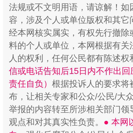
法规或不文明用语，请谅解！如
容，涉及个人或单位版权和其它
经本网核实属实，有权先行撤除
“蜀中异人”王建安的艺术幻境
料的个人或单位，本网根据有关
人的权利，任何公民都有陈述权
信或电话告知后15日内不作出
责任自负）
根据投诉人的要求将
布，让相关专家和公众/公民/大
举报的内容转至所涉相关部门领
观点和对其真实性负责。
● 本