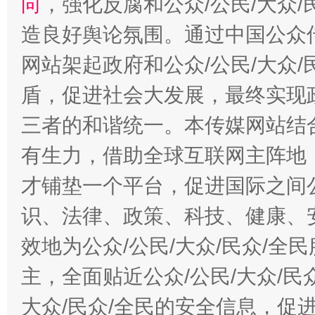
向
，强化反腐和公众/公民/大众
造良好舆论氛围。通过中国公众传
网站架起政府和公众/公民/大众
盾，促进社会大发展，最终实现政
三者的和谐统一。本传媒网站结
有生力，借助全球互联网主阵地，
才铺垫一个平台，促进国际之间公
识、法律、政策、科技、健康、
效地为公众/公民/大众/民众/
主，全面贴近公众/公民/大众/民
大众/民众/全民的安全信息，促进