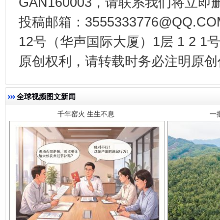
GAN160003，请联系我们将立即删
投稿邮箱：3555333776@QQ
12号（华声国际大厦）1层 1 2
千年窑火 生生不息
一
原创权利，请转载时务必注明原创作
全球视频图文新闻
揭开“小金库”的免责幌子